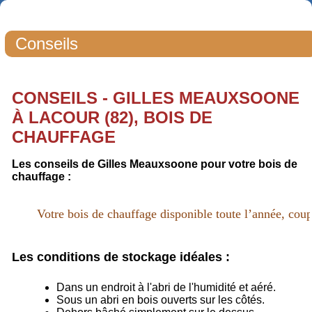
Conseils
CONSEILS - GILLES MEAUXSOONE
À LACOUR (82), BOIS DE
CHAUFFAGE
Les conseils de Gilles Meauxsoone pour votre bois de
chauffage :
Votre bois de chauffage disponible toute l’année, coup
Les conditions de stockage idéales :
Dans un endroit à l'abri de l'humidité et aéré.
Sous un abri en bois ouverts sur les côtés.