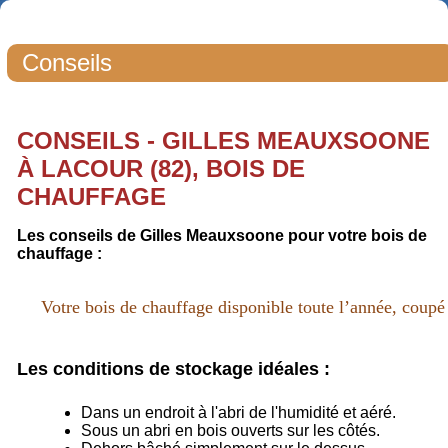
Conseils
CONSEILS - GILLES MEAUXSOONE
À LACOUR (82), BOIS DE
CHAUFFAGE
Les conseils de Gilles Meauxsoone pour votre bois de
chauffage :
Votre bois de chauffage disponible toute l’année, coupé
Les conditions de stockage idéales :
Dans un endroit à l'abri de l'humidité et aéré.
Sous un abri en bois ouverts sur les côtés.