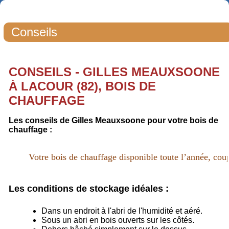
Conseils
CONSEILS - GILLES MEAUXSOONE
À LACOUR (82), BOIS DE
CHAUFFAGE
Les conseils de Gilles Meauxsoone pour votre bois de
chauffage :
Votre bois de chauffage disponible toute l’année, coup
Les conditions de stockage idéales :
Dans un endroit à l'abri de l'humidité et aéré.
Sous un abri en bois ouverts sur les côtés.