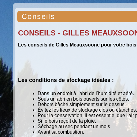
Conseils
CONSEILS - GILLES MEAUXSOON
Les conseils de Gilles Meauxsoone pour votre bois
Les conditions de stockage idéales :
Dans un endroit à l'abri de l'humidité et aéré.
Sous un abri en bois ouverts sur les côtés.
Dehors bâché simplement sur le dessus.
Évitez les lieux de stockage clos ou étanches.
Pour la conservation, il est essentiel que l'air 
Si le bois reçoit de la pluie,
Séchage au sec pendant un mois
Avant sa combustion.