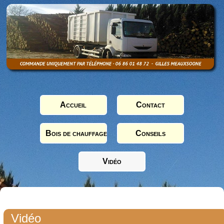
Accueil
Contact
Bois de chauffage
Conseils
Vidéo
Vidéo