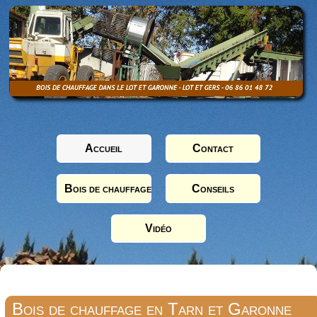
Accueil
Contact
Bois de chauffage
Conseils
Vidéo
Bois de chauffage en Tarn et Garonne