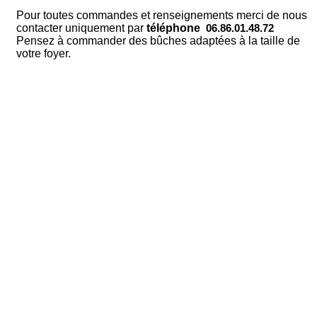
Pour toutes commandes et renseignements merci de nous
contacter uniquement par
téléphone
06.86.01.48.72
Pensez à commander des bûches adaptées à la taille de
votre foyer.