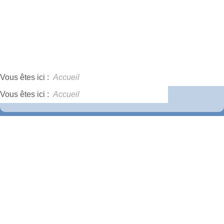
Vous êtes ici :
Accueil
Vous êtes ici :
Accueil