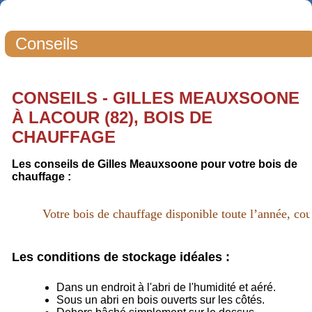
Conseils
CONSEILS - GILLES MEAUXSOONE
À LACOUR (82), BOIS DE
CHAUFFAGE
Les conseils de Gilles Meauxsoone pour votre bois de
chauffage :
Votre bois de chauffage disponible toute l’année, cou
Les conditions de stockage idéales :
Dans un endroit à l'abri de l'humidité et aéré.
Sous un abri en bois ouverts sur les côtés.