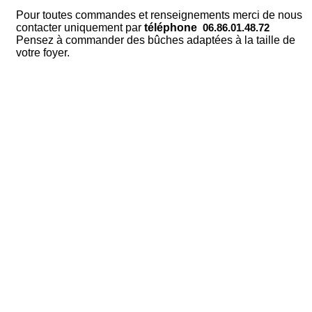
Pour toutes commandes et renseignements merci de nous
contacter uniquement par
téléphone
06.86.01.48.72
Pensez à commander des bûches adaptées à la taille de
votre foyer.