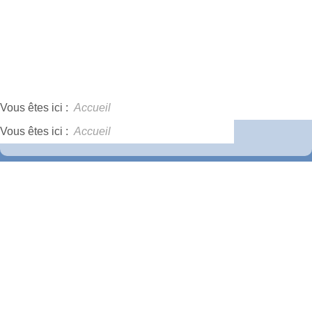
Vous êtes ici :
Accueil
Vous êtes ici :
Accueil