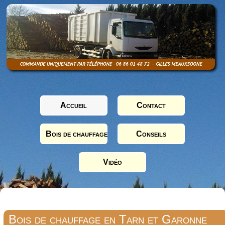
Accueil
Contact
Bois de chauffage
Conseils
Vidéo
Bois de chauffage en Tarn et Garonne